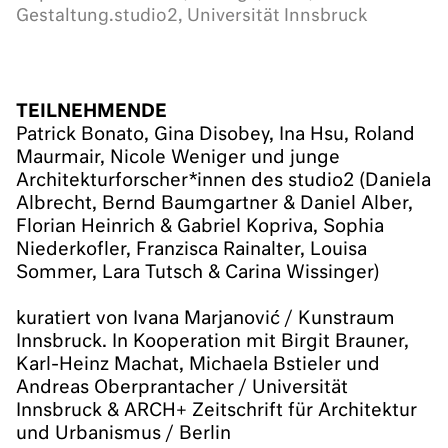
Gestaltung.studio2, Universität Innsbruck
TEILNEHMENDE
Patrick Bonato, Gina Disobey, Ina Hsu, Roland
Maurmair, Nicole Weniger und junge
Architekturforscher*innen des studio2 (Daniela
Albrecht, Bernd Baumgartner & Daniel Alber,
Florian Heinrich & Gabriel Kopriva, Sophia
Niederkofler, Franzisca Rainalter, Louisa
Sommer, Lara Tutsch & Carina Wissinger)
kuratiert von Ivana Marjanović / Kunstraum
Innsbruck. In Kooperation mit Birgit Brauner,
Karl-Heinz Machat, Michaela Bstieler und
Andreas Oberprantacher / Universität
Innsbruck & ARCH+ Zeitschrift für Architektur
und Urbanismus / Berlin