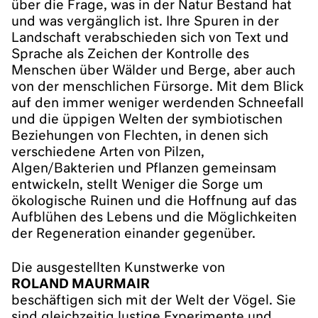
über die Frage, was in der Natur Bestand hat
und was vergänglich ist. Ihre Spuren in der
Landschaft verabschieden sich von Text und
Sprache als Zeichen der Kontrolle des
Menschen über Wälder und Berge, aber auch
von der menschlichen Fürsorge. Mit dem Blick
auf den immer weniger werdenden Schneefall
und die üppigen Welten der symbiotischen
Beziehungen von Flechten, in denen sich
verschiedene Arten von Pilzen,
Algen/Bakterien und Pflanzen gemeinsam
entwickeln, stellt Weniger die Sorge um
ökologische Ruinen und die Hoffnung auf das
Aufblühen des Lebens und die Möglichkeiten
der Regeneration einander gegenüber.
Die ausgestellten Kunstwerke von
ROLAND MAURMAIR
beschäftigen sich mit der Welt der Vögel. Sie
sind gleichzeitig lustige Experimente und