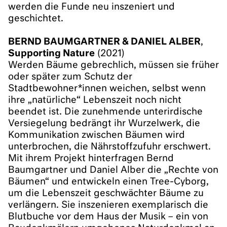
werden die Funde neu inszeniert und
geschichtet.
BERND BAUMGARTNER & DANIEL ALBER
,
Supporting Nature
(2021)
Werden Bäume gebrechlich, müssen sie früher
oder später zum Schutz der
Stadtbewohner*innen weichen, selbst wenn
ihre „natürliche“ Lebenszeit noch nicht
beendet ist. Die zunehmende unterirdische
Versiegelung bedrängt ihr Wurzelwerk, die
Kommunikation zwischen Bäumen wird
unterbrochen, die Nährstoffzufuhr erschwert.
Mit ihrem Projekt hinterfragen Bernd
Baumgartner und Daniel Alber die „Rechte von
Bäumen“ und entwickeln einen Tree-Cyborg,
um die Lebenszeit geschwächter Bäume zu
verlängern. Sie inszenieren exemplarisch die
Blutbuche vor dem Haus der Musik – ein von