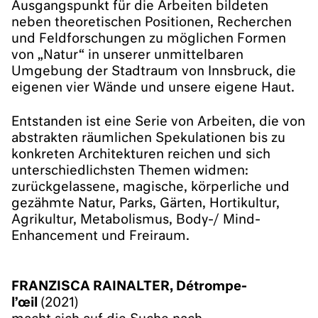
Ausgangspunkt für die Arbeiten bildeten
neben theoretischen Positionen, Recherchen
und Feldforschungen zu möglichen Formen
von „Natur“ in unserer unmittelbaren
Umgebung der Stadtraum von Innsbruck, die
eigenen vier Wände und unsere eigene Haut.
Entstanden ist eine Serie von Arbeiten, die von
abstrakten räumlichen Spekulationen bis zu
konkreten Architekturen reichen und sich
unterschiedlichsten Themen widmen:
zurückgelassene, magische, körperliche und
gezähmte Natur, Parks, Gärten, Hortikultur,
Agrikultur, Metabolismus, Body-/ Mind-
Enhancement und Freiraum.
FRANZISCA RAINALTER, Détrompe-
l’œil
(2021)