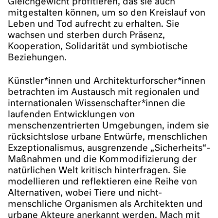
Gleichgewicht profitieren, das sie auch
mitgestalten können, um so den Kreislauf von
Leben und Tod aufrecht zu erhalten. Sie
wachsen und sterben durch Präsenz,
Kooperation, Solidarität und symbiotische
Beziehungen.
Künstler*innen und Architekturforscher*innen
betrachten im Austausch mit regionalen und
internationalen Wissenschafter*innen die
laufenden Entwicklungen von
menschenzentrierten Umgebungen, indem sie
rücksichtslose urbane Entwürfe, menschlichen
Exzeptionalismus, ausgrenzende „Sicherheits“-
Maßnahmen und die Kommodifizierung der
natürlichen Welt kritisch hinterfragen. Sie
modellieren und reflektieren eine Reihe von
Alternativen, wobei Tiere und nicht-
menschliche Organismen als Architekten und
urbane Akteure anerkannt werden. Mach mit