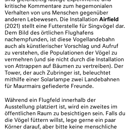
kritische Kommentare zum hegemonialen
Verhalten von uns Menschen gegenüber
anderen Lebewesen. Die Installation
Airfield
(2021) stellt eine Futterstelle für Singvögel dar.
Dem Bild des örtlichen Flughafens
nachempfunden, ist diese Vogellandebahn
auch als künstlerischer Vorschlag und Aufruf
zu verstehen, die Populationen der Vögel zu
vermehren (und sie nicht durch die Installation
von Attrappen auf Bäumen zu vertreiben). Der
Tower, der auch Zubringer ist, beleuchtet
mithilfe einer Solarlampe zwei Landebahnen
für Maurmairs gefiederte Freunde.
Während ein Flugfeld innerhalb der
Ausstellung platziert ist, wird ein zweites im
öffentlichen Raum zu besichtigen sein. Falls du
die Vögel füttern willst, lege gerne ein paar
Körner darauf, aber bitte keine menschliche