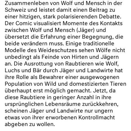
Zusammenleben von Wolf und Mensch in der
Schweiz und leistet damit einen Beitrag zu
einer hitzigen, stark polarisierenden Debatte.
Der Comic visualisiert Momente des Kontakts
zwischen Wolf und Mensch (Jäger) und
übersetzt die Erfahrung einer Begegnung, die
beide verändern muss. Einige traditionelle
Modelle des Weideschutzes sehen Wölfe nicht
unbedingt als Feinde von Hirten und Jägern
an. Die Ausrottung von Raubtieren wie Wolf,
Luchs und Bär durch Jäger und Landwirte hat
ihre Rolle als Bewahrer einer ausgewogenen
Population von Wild und domestizierten Tieren
überhaupt erst möglich gemacht. Jetzt, da
diese Raubtiere in geringer Anzahl in ihre
ursprünglichen Lebensräume zurückkehren,
scheinen Jäger und Landwirte nur ungern
etwas von ihrer erworbenen Kontrollmacht
abgeben zu wollen.