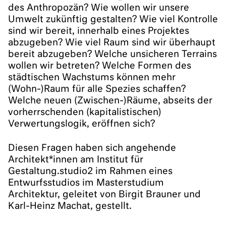
des Anthropozän? Wie wollen wir unsere
Umwelt zukünftig gestalten? Wie viel Kontrolle
sind wir bereit, innerhalb eines Projektes
abzugeben? Wie viel Raum sind wir überhaupt
bereit abzugeben? Welche unsicheren Terrains
wollen wir betreten? Welche Formen des
städtischen Wachstums können mehr
(Wohn-)Raum für alle Spezies schaffen?
Welche neuen (Zwischen-)Räume, abseits der
vorherrschenden (kapitalistischen)
Verwertungslogik, eröffnen sich?
Diesen Fragen haben sich angehende
Architekt*innen am Institut für
Gestaltung.studio2 im Rahmen eines
Entwurfsstudios im Masterstudium
Architektur, geleitet von Birgit Brauner und
Karl-Heinz Machat, gestellt.