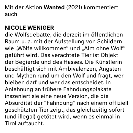
Mit der Aktion
Wanted
(2021) kommentiert
auch
NICOLE WENIGER
die Wolfsdebatte, die derzeit im öffentlichen
Raum u. a. mit der Aufstellung von Schildern
wie „Wölfe willkommen“ und „Alm ohne Wolf“
geführt wird. Das verachtete Tier ist Objekt
der Begierde und des Hasses. Die Künstlerin
beschäftigt sich mit Ambivalenzen, Ängsten
und Mythen rund um den Wolf und fragt, wer
bleiben darf und wer das entscheidet. In
Anlehnung an frühere Fahndungsplakate
inszeniert sie eine neue Version, die die
Absurdität der “Fahndung” nach einem offiziell
geschützten Tier zeigt, das gleichzeitig sofort
(und illegal) getötet wird, wenn es einmal in
Tirol auftaucht.