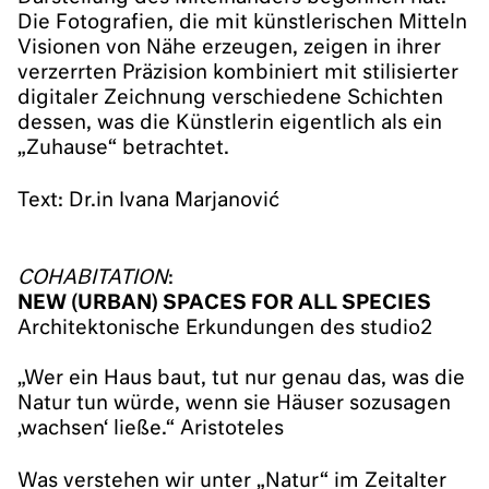
Die Fotografien, die mit künstlerischen Mitteln
Visionen von Nähe erzeugen, zeigen in ihrer
verzerrten Präzision kombiniert mit stilisierter
digitaler Zeichnung verschiedene Schichten
dessen, was die Künstlerin eigentlich als ein
„Zuhause“ betrachtet.
Text: Dr.in Ivana Marjanović
COHABITATION
:
NEW (URBAN) SPACES FOR ALL SPECIES
Architektonische Erkundungen des studio2
„Wer ein Haus baut, tut nur genau das, was die
Natur tun würde, wenn sie Häuser sozusagen
‚wachsen‘ ließe.“ Aristoteles
Was verstehen wir unter „Natur“ im Zeitalter