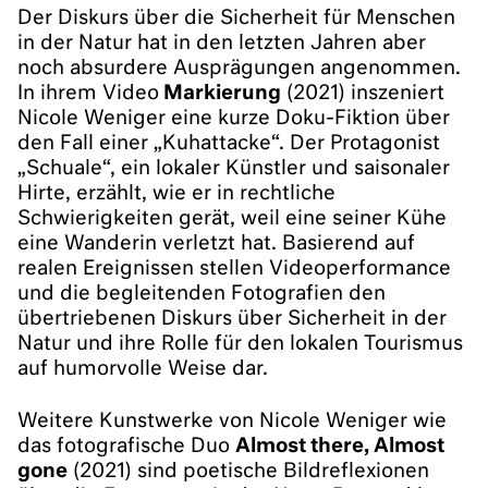
Der Diskurs über die Sicherheit für Menschen
in der Natur hat in den letzten Jahren aber
noch absurdere Ausprägungen angenommen.
In ihrem Video
Markierung
(2021) inszeniert
Nicole Weniger eine kurze Doku-Fiktion über
den Fall einer „Kuhattacke“. Der Protagonist
„Schuale“, ein lokaler Künstler und saisonaler
Hirte, erzählt, wie er in rechtliche
Schwierigkeiten gerät, weil eine seiner Kühe
eine Wanderin verletzt hat. Basierend auf
realen Ereignissen stellen Videoperformance
und die begleitenden Fotografien den
übertriebenen Diskurs über Sicherheit in der
Natur und ihre Rolle für den lokalen Tourismus
auf humorvolle Weise dar.
Weitere Kunstwerke von Nicole Weniger wie
das fotografische Duo
Almost there, Almost
gone
(2021) sind poetische Bildreflexionen