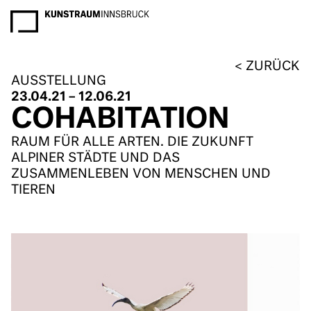
NEWSLETTER
ZURÜCK
AUSSTELLUNG
23.04.21 – 12.06.21
COHABITATION
RAUM FÜR ALLE ARTEN. DIE ZUKUNFT
ALPINER STÄDTE UND DAS
ZUSAMMENLEBEN VON MENSCHEN UND
TIEREN