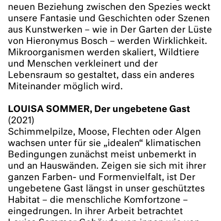
neuen Beziehung zwischen den Spezies weckt
unsere Fantasie und Geschichten oder Szenen
aus Kunstwerken – wie in Der Garten der Lüste
von Hieronymus Bosch – werden Wirklichkeit.
Mikroorganismen werden skaliert, Wildtiere
und Menschen verkleinert und der
Lebensraum so gestaltet, dass ein anderes
Miteinander möglich wird.
LOUISA SOMMER, Der ungebetene Gast
(2021)
Schimmelpilze, Moose, Flechten oder Algen
wachsen unter für sie „idealen“ klimatischen
Bedingungen zunächst meist unbemerkt in
und an Hauswänden. Zeigen sie sich mit ihrer
ganzen Farben- und Formenvielfalt, ist Der
ungebetene Gast längst in unser geschütztes
Habitat – die menschliche Komfortzone –
eingedrungen. In ihrer Arbeit betrachtet