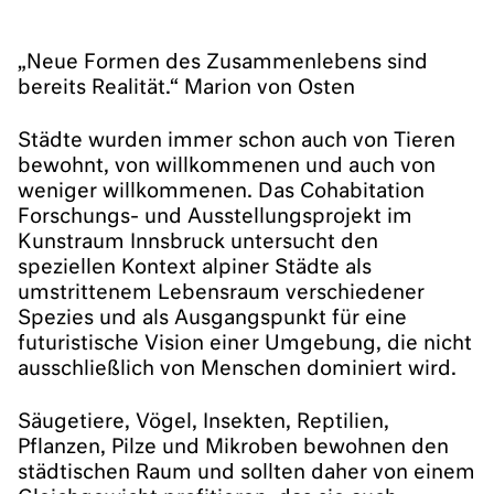
„Neue Formen des Zusammenlebens sind
bereits Realität.“ Marion von Osten
Städte wurden immer schon auch von Tieren
bewohnt, von willkommenen und auch von
weniger willkommenen. Das Cohabitation
Forschungs- und Ausstellungsprojekt im
Kunstraum Innsbruck untersucht den
speziellen Kontext alpiner Städte als
umstrittenem Lebensraum verschiedener
Spezies und als Ausgangspunkt für eine
futuristische Vision einer Umgebung, die nicht
ausschließlich von Menschen dominiert wird.
Säugetiere, Vögel, Insekten, Reptilien,
Pflanzen, Pilze und Mikroben bewohnen den
städtischen Raum und sollten daher von einem