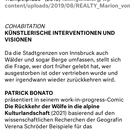
content/uploads/2019/08/REALTY_Marion_vo
COHABITATION
KÜNSTLERISCHE INTERVENTIONEN UND
VISIONEN
Da die Stadtgrenzen von Innsbruck auch
Wälder und sogar Berge umfassen, stellt sich
die Frage, wer dort früher gelebt hat, wer
ausgestorben ist oder vertrieben wurde und
wer irgendwann wieder zurückkehren wird.
PATRICK BONATO
präsentiert in seinem work-in-progress-Comic
Die Rückkehr der Wölfe in die alpine
Kulturlandschaft
(2021) basierend auf den
wissenschaftlichen Recherchen der Geografin
Verena Schröder Beispiele für das