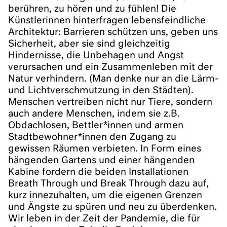
berühren, zu hören und zu fühlen! Die
Künstlerinnen hinterfragen lebensfeindliche
Architektur: Barrieren schützen uns, geben uns
Sicherheit, aber sie sind gleichzeitig
Hindernisse, die Unbehagen und Angst
verursachen und ein Zusammenleben mit der
Natur verhindern. (Man denke nur an die Lärm-
und Lichtverschmutzung in den Städten).
Menschen vertreiben nicht nur Tiere, sondern
auch andere Menschen, indem sie z.B.
Obdachlosen, Bettler*innen und armen
Stadtbewohner*innen den Zugang zu
gewissen Räumen verbieten. In Form eines
hängenden Gartens und einer hängenden
Kabine fordern die beiden Installationen
Breath Through und Break Through dazu auf,
kurz innezuhalten, um die eigenen Grenzen
und Ängste zu spüren und neu zu überdenken.
Wir leben in der Zeit der Pandemie, die für