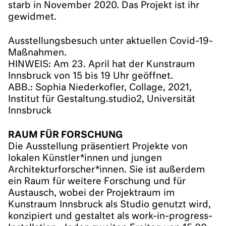
starb in November 2020. Das Projekt ist ihr
gewidmet.
Ausstellungsbesuch unter aktuellen Covid-19-
Maßnahmen.
HINWEIS: Am 23. April hat der Kunstraum
Innsbruck von 15 bis 19 Uhr geöffnet.
ABB.: Sophia Niederkofler, Collage, 2021,
Institut für Gestaltung.studio2, Universität
Innsbruck
RAUM FÜR FORSCHUNG
Die Ausstellung präsentiert Projekte von
lokalen Künstler*innen und jungen
Architekturforscher*innen. Sie ist außerdem
ein Raum für weitere Forschung und für
Austausch, wobei der Projektraum im
Kunstraum Innsbruck als Studio genutzt wird,
konzipiert und gestaltet als work-in-progress-