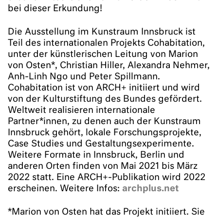
bei dieser Erkundung!
Die Ausstellung im Kunstraum Innsbruck ist
Teil des internationalen Projekts Cohabitation,
unter der künstlerischen Leitung von Marion
von Osten*, Christian Hiller, Alexandra Nehmer,
Anh-Linh Ngo und Peter Spillmann.
Cohabitation ist von ARCH+ initiiert und wird
von der Kulturstiftung des Bundes gefördert.
Weltweit realisieren internationale
Partner*innen, zu denen auch der Kunstraum
Innsbruck gehört, lokale Forschungsprojekte,
Case Studies und Gestaltungsexperimente.
Weitere Formate in Innsbruck, Berlin und
anderen Orten finden von Mai 2021 bis März
2022 statt. Eine ARCH+-Publikation wird 2022
erscheinen. Weitere Infos:
archplus.net
*Marion von Osten hat das Projekt initiiert. Sie