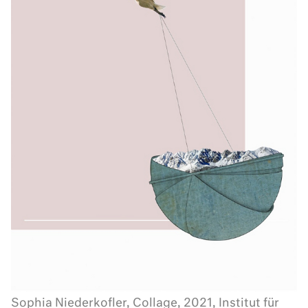
Sophia Niederkofler, Collage, 2021, Institut für