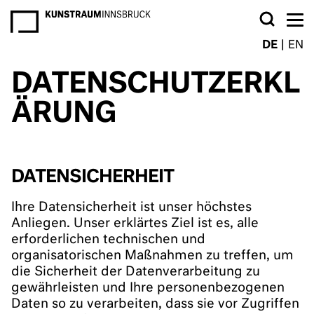
NEWSLETTER
DE
EN
DATENSCHUTZERKL
ÄRUNG
DATENSICHERHEIT
Ihre Datensicherheit ist unser höchstes
Anliegen. Unser erklärtes Ziel ist es, alle
erforderlichen technischen und
organisatorischen Maßnahmen zu treffen, um
die Sicherheit der Datenverarbeitung zu
gewährleisten und Ihre personenbezogenen
Daten so zu verarbeiten, dass sie vor Zugriffen