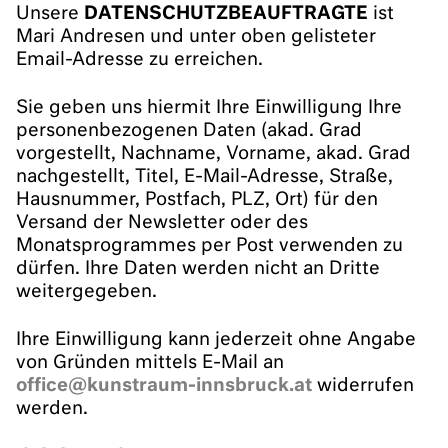
Unsere
DATENSCHUTZBEAUFTRAGTE
ist
Mari Andresen und unter oben gelisteter
Email-Adresse zu erreichen.
Sie geben uns hiermit Ihre Einwilligung Ihre
personenbezogenen Daten (akad. Grad
vorgestellt, Nachname, Vorname, akad. Grad
nachgestellt, Titel, E-Mail-Adresse, Straße,
Hausnummer, Postfach, PLZ, Ort) für den
Versand der Newsletter oder des
Monatsprogrammes per Post verwenden zu
dürfen. Ihre Daten werden nicht an Dritte
weitergegeben.
Ihre Einwilligung kann jederzeit ohne Angabe
von Gründen mittels E-Mail an
office@kunstraum-innsbruck.at
widerrufen
werden.