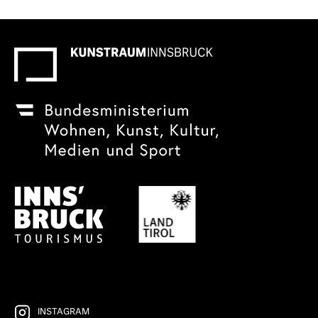
INSTAGRAM