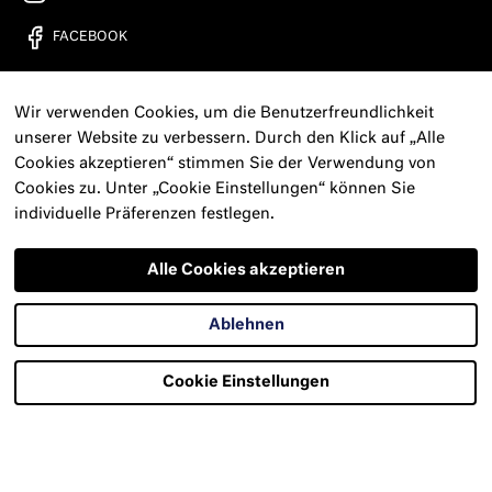
FACEBOOK
YOUTUBE
Wir verwenden Cookies, um die Benutzerfreundlichkeit
FREIRAD RADIO
unserer Website zu verbessern. Durch den Klick auf „Alle
Cookies akzeptieren“ stimmen Sie der Verwendung von
KONTAKT
Cookies zu. Unter „Cookie Einstellungen“ können Sie
individuelle Präferenzen festlegen.
PRESSE
NEWSLETTER
Alle Cookies akzeptieren
IMPRESSUM
Ablehnen
DATENSCHUTZERKLÄRUNG
Cookie Einstellungen