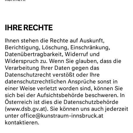
IHRE RECHTE
Ihnen stehen die Rechte auf Auskunft,
Berichtigung, Löschung, Einschränkung,
Datenübertragbarkeit, Widerruf und
Widerspruch zu. Wenn Sie glauben, dass die
Verarbeitung Ihrer Daten gegen das
Datenschutzrecht verstößt oder Ihre
datenschutzrechtlichen Ansprüche sonst in
einer Weise verletzt worden sind, können Sie
sich bei der Aufsichtsbehörde beschweren. In
Österreich ist dies die Datenschutzbehörde
(www.dsb.gv.at). Sie können uns auch jederzeit
unter office@kunstraum-innsbruck.at
kontaktieren.