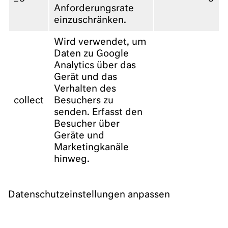
Anforderungsrate
einzuschränken.
Wird verwendet, um
Daten zu Google
Analytics über das
Gerät und das
Verhalten des
collect
Besuchers zu
senden. Erfasst den
Besucher über
Geräte und
Marketingkanäle
hinweg.
Datenschutzeinstellungen anpassen