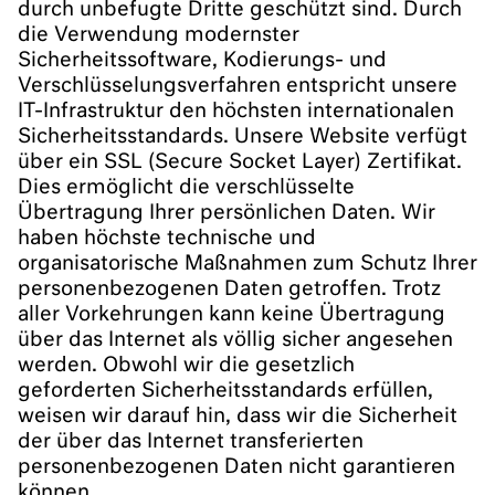
durch unbefugte Dritte geschützt sind. Durch
die Verwendung modernster
Sicherheitssoftware, Kodierungs- und
Verschlüsselungsverfahren entspricht unsere
IT-Infrastruktur den höchsten internationalen
Sicherheitsstandards. Unsere Website verfügt
über ein SSL (Secure Socket Layer) Zertifikat.
Dies ermöglicht die verschlüsselte
Übertragung Ihrer persönlichen Daten. Wir
haben höchste technische und
organisatorische Maßnahmen zum Schutz Ihrer
personenbezogenen Daten getroffen. Trotz
aller Vorkehrungen kann keine Übertragung
über das Internet als völlig sicher angesehen
werden. Obwohl wir die gesetzlich
geforderten Sicherheitsstandards erfüllen,
weisen wir darauf hin, dass wir die Sicherheit
der über das Internet transferierten
personenbezogenen Daten nicht garantieren
können.