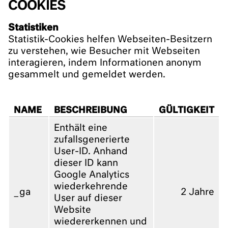
COOKIES
Statistiken
Statistik-Cookies helfen Webseiten-Besitzern
zu verstehen, wie Besucher mit Webseiten
interagieren, indem Informationen anonym
gesammelt und gemeldet werden.
NAME
BESCHREIBUNG
GÜLTIGKEIT
Enthält eine
zufallsgenerierte
User-ID. Anhand
dieser ID kann
Google Analytics
wiederkehrende
_ga
2 Jahre
User auf dieser
Website
wiedererkennen und