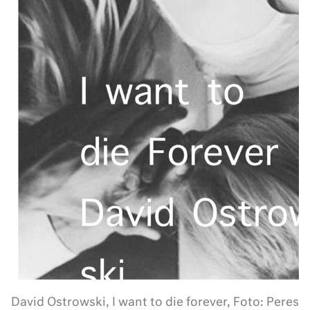
David Ostrowski, I want to die forever, Foto: Peres