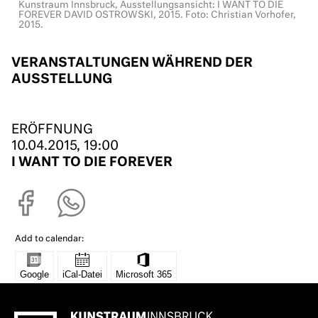
Kunstraum Innsbruck, Ausstellungsansicht: I WANT TO DIE
FOREVER DAVID OSTROWSKI, 2015. Foto: Christian Vorhofer,
2015.
VERANSTALTUNGEN WÄHREND DER
AUSSTELLUNG
ERÖFFNUNG
10.04.2015, 19:00
I WANT TO DIE FOREVER
Add to calendar: