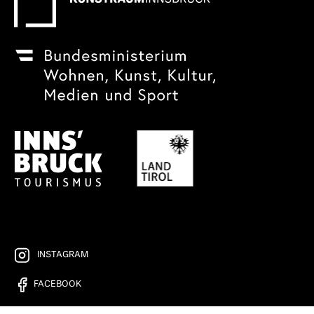
INSTAGRAM
FACEBOOK