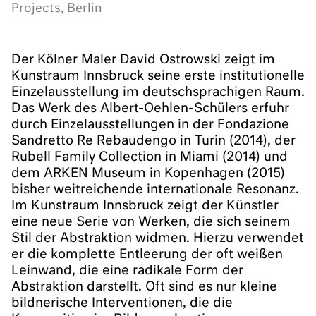
Projects, Berlin
Der Kölner Maler David Ostrowski zeigt im
Kunstraum Innsbruck seine erste institutionelle
Einzelausstellung im deutschsprachigen Raum.
Das Werk des Albert-Oehlen-Schülers erfuhr
durch Einzelausstellungen in der Fondazione
Sandretto Re Rebaudengo in Turin (2014), der
Rubell Family Collection in Miami (2014) und
dem ARKEN Museum in Kopenhagen (2015)
bisher weitreichende internationale Resonanz.
Im Kunstraum Innsbruck zeigt der Künstler
eine neue Serie von Werken, die sich seinem
Stil der Abstraktion widmen. Hierzu verwendet
er die komplette Entleerung der oft weißen
Leinwand, die eine radikale Form der
Abstraktion darstellt. Oft sind es nur kleine
bildnerische Interventionen, die die