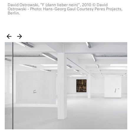
David Ostrowski, "F (dann lieber nein)", 2010 © David
Ostrowski - Photo: Hans-Georg Gaul Courtesy Peres Projects,
Berlin.