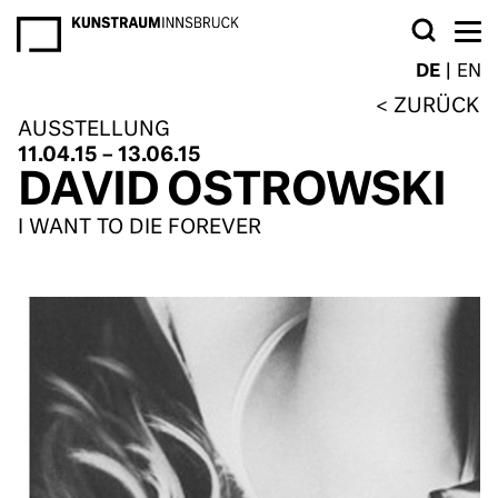
NEWSLETTER
DE
EN
ZURÜCK
AUSSTELLUNG
11.04.15 – 13.06.15
DAVID OSTROWSKI
I WANT TO DIE FOREVER