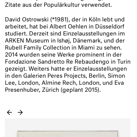
Zitate aus der Populärkultur verwendet.
David Ostrowski (*1981), der in Köln lebt und
arbeitet, hat bei Albert Oehlen in Düsseldorf
studiert. Derzeit sind Einzelausstellungen im
ARKEN Museum in Ishøj, Dänemark, und der
Rubell Family Collection in Miami zu sehen.
2014 wurden seine Werke prominent in der
Fondazione Sandretto Re Rebaudengo in Turin
gezeigt. Weiters hatte er Einzelausstellungen
in den Galerien Peres Projects, Berlin, Simon
Lee, London, Almine Rech, London, und Eva
Presenhuber, Zürich (geplant 2015).