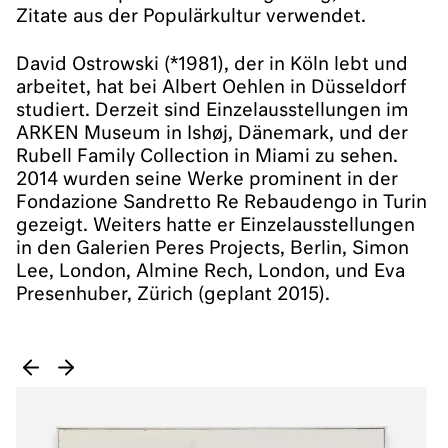
Zitate aus der Populärkultur verwendet.
David Ostrowski (*1981), der in Köln lebt und
arbeitet, hat bei Albert Oehlen in Düsseldorf
studiert. Derzeit sind Einzelausstellungen im
ARKEN Museum in Ishøj, Dänemark, und der
Rubell Family Collection in Miami zu sehen.
2014 wurden seine Werke prominent in der
Fondazione Sandretto Re Rebaudengo in Turin
gezeigt. Weiters hatte er Einzelausstellungen
in den Galerien Peres Projects, Berlin, Simon
Lee, London, Almine Rech, London, und Eva
Presenhuber, Zürich (geplant 2015).