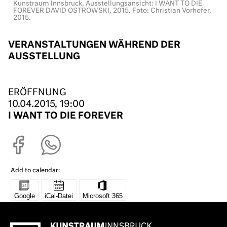
Kunstraum Innsbruck, Ausstellungsansicht: I WANT TO DIE
FOREVER DAVID OSTROWSKI, 2015. Foto: Christian Vorhofer,
2015.
VERANSTALTUNGEN WÄHREND DER
AUSSTELLUNG
ERÖFFNUNG
10.04.2015, 19:00
I WANT TO DIE FOREVER
Add to calendar: