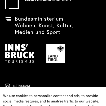
INSTAGRAM
We use cookies to personalize content and ads, to provide
FACEBOOK
social media features, and to analyze traffic to our website.