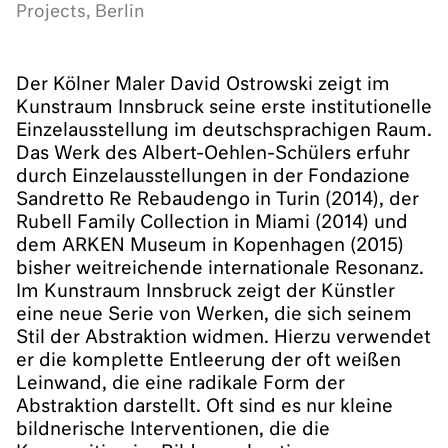
Projects, Berlin
Der Kölner Maler David Ostrowski zeigt im
Kunstraum Innsbruck seine erste institutionelle
Einzelausstellung im deutschsprachigen Raum.
Das Werk des Albert-Oehlen-Schülers erfuhr
durch Einzelausstellungen in der Fondazione
Sandretto Re Rebaudengo in Turin (2014), der
Rubell Family Collection in Miami (2014) und
dem ARKEN Museum in Kopenhagen (2015)
bisher weitreichende internationale Resonanz.
Im Kunstraum Innsbruck zeigt der Künstler
eine neue Serie von Werken, die sich seinem
Stil der Abstraktion widmen. Hierzu verwendet
er die komplette Entleerung der oft weißen
Leinwand, die eine radikale Form der
Abstraktion darstellt. Oft sind es nur kleine
bildnerische Interventionen, die die