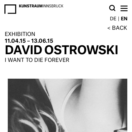
NEWSLETTER
DE
EN
BACK
EXHIBITION
11.04.15 – 13.06.15
DAVID OSTROWSKI
I WANT TO DIE FOREVER