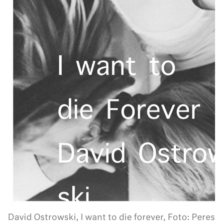
David Ostrowski, I want to die forever, Foto: Peres