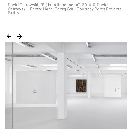
David Ostrowski, "F (dann lieber nein)", 2010 © David
Ostrowski - Photo: Hans-Georg Gaul Courtesy Peres Projects,
Berlin.