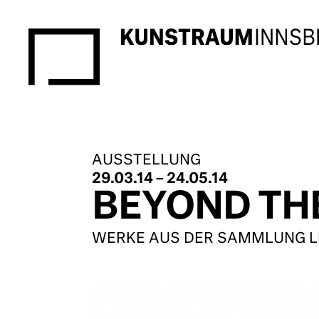
AUSSTELLUNG
29.03.14 – 24.05.14
BEYOND TH
WERKE AUS DER SAMMLUNG L