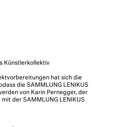
Künstlerkollektiv
ktvorbereitungen hat sich die
t, sodass die SAMMLUNG LENIKUS
werden von Karin Pernegger, der
tion mit der SAMMLUNG LENIKUS