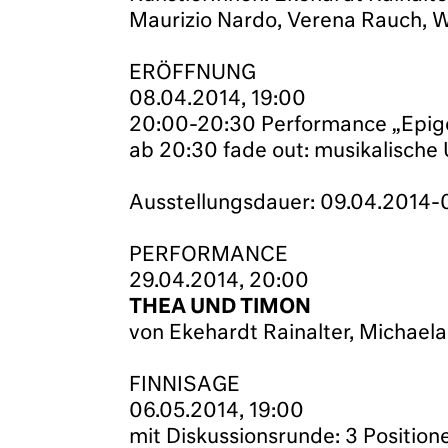
Maurizio Nardo, Verena Rauch, W
ERÖFFNUNG
08.04.2014, 19:00
20:00-20:30 Performance „Epigon
ab 20:30 fade out: musikalisch
Ausstellungsdauer: 09.04.2014-
PERFORMANCE
29.04.2014, 20:00
THEA UND TIMON
von Ekehardt Rainalter, Michael
FINNISAGE
06.05.2014, 19:00
mit Diskussionsrunde: 3 Position