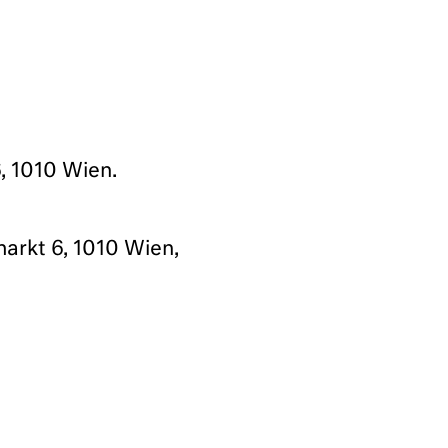
 1010 Wien.
rkt 6, 1010 Wien,