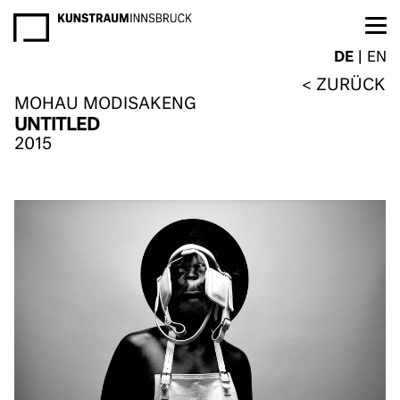
NEWSLETTER
DE
EN
ZURÜCK
MOHAU MODISAKENG
UNTITLED
2015