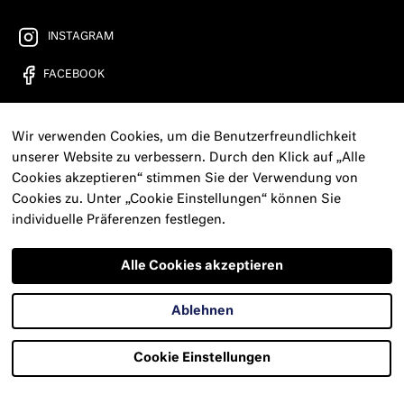
INSTAGRAM
FACEBOOK
YOUTUBE
Wir verwenden Cookies, um die Benutzerfreundlichkeit
FREIRAD RADIO
unserer Website zu verbessern. Durch den Klick auf „Alle
Cookies akzeptieren“ stimmen Sie der Verwendung von
KONTAKT
Cookies zu. Unter „Cookie Einstellungen“ können Sie
individuelle Präferenzen festlegen.
PRESSE
NEWSLETTER
Alle Cookies akzeptieren
IMPRESSUM
Ablehnen
DATENSCHUTZERKLÄRUNG
Cookie Einstellungen