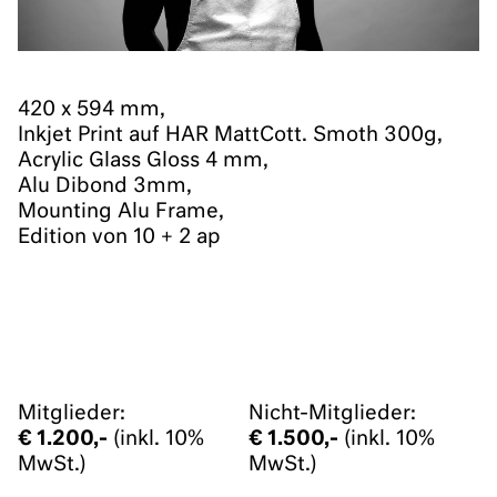
420 x 594 mm,
Inkjet Print auf HAR MattCott. Smoth 300g,
Acrylic Glass Gloss 4 mm,
Alu Dibond 3mm,
Mounting Alu Frame,
Edition von 10 + 2 ap
Mitglieder:
Nicht-Mitglieder:
€ 1.200,-
(inkl. 10%
€ 1.500,-
(inkl. 10%
MwSt.)
MwSt.)