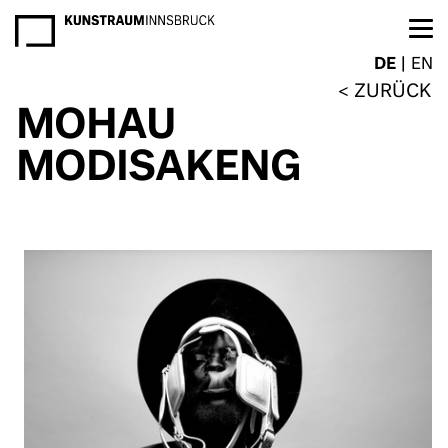
NEWSLETTER
DE
EN
ZURÜCK
MOHAU
MODISAKENG