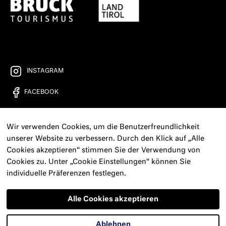
INSTAGRAM
FACEBOOK
YOUTUBE
Wir verwenden Cookies, um die Benutzerfreundlichkeit
FREIRAD RADIO
unserer Website zu verbessern. Durch den Klick auf „Alle
Cookies akzeptieren“ stimmen Sie der Verwendung von
KONTAKT
Cookies zu. Unter „Cookie Einstellungen“ können Sie
individuelle Präferenzen festlegen.
PRESSE
NEWSLETTER
Alle Cookies akzeptieren
IMPRESSUM
Ablehnen