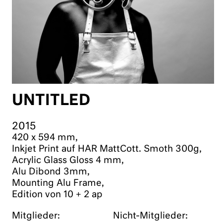
UNTITLED
2015
420 x 594 mm,
Inkjet Print auf HAR MattCott. Smoth 300g,
Acrylic Glass Gloss 4 mm,
Alu Dibond 3mm,
Mounting Alu Frame,
Edition von 10 + 2 ap
Mitglieder:
Nicht-Mitglieder: