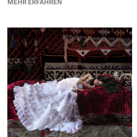
MEHR ERFAHREN