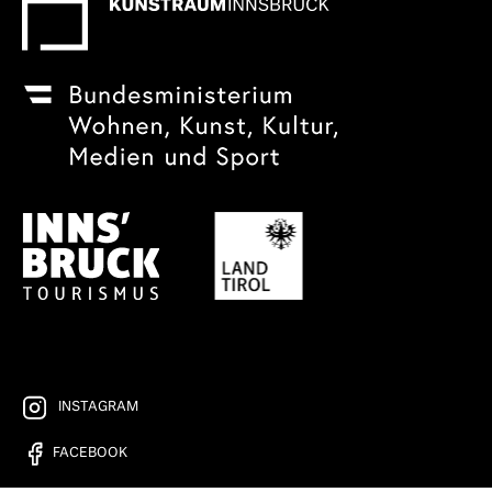
INSTAGRAM
FACEBOOK