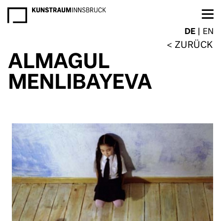
NEWSLETTER
DE
EN
ZURÜCK
ALMAGUL
MENLIBAYEVA