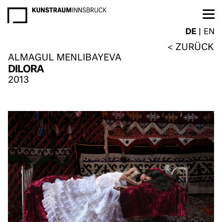
NEWSLETTER
DE
EN
ZURÜCK
ALMAGUL MENLIBAYEVA
DILORA
2013