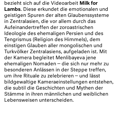
bezieht sich auf die Videoarbeit
Milk for
Lambs
. Diese erkundet die emotionalen und
geistigen Spuren der alten Glaubenssysteme
in Zentralasien, die vor allem durch das
Aufeinandertreffen der zoroastrischen
Ideologie des ehemaligen Persien und des
Tengrismus (Religion des Himmels), dem
einstigen Glauben aller mongolischen und
Turkvölker Zentralasiens, aufgeladen ist. Mit
der Kamera begleitet Menlibayeva jene
ehemaligen Nomaden ‒ die sich nur mehr zu
besonderen Anlässen in der Steppe treffen,
um ihre Rituale zu zelebrieren ‒ und lässt
bildgewaltige Kameraeinstellungen entstehen,
die subtil die Geschichten und Mythen der
Stämme in ihren männlichen und weiblichen
Lebensweisen unterscheiden.