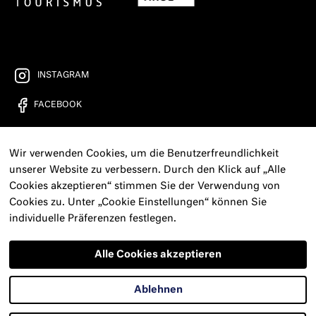
INSTAGRAM
FACEBOOK
YOUTUBE
Wir verwenden Cookies, um die Benutzerfreundlichkeit
FREIRAD RADIO
unserer Website zu verbessern. Durch den Klick auf „Alle
Cookies akzeptieren“ stimmen Sie der Verwendung von
KONTAKT
Cookies zu. Unter „Cookie Einstellungen“ können Sie
individuelle Präferenzen festlegen.
PRESSE
NEWSLETTER
Alle Cookies akzeptieren
IMPRESSUM
Ablehnen
DATENSCHUTZERKLÄRUNG