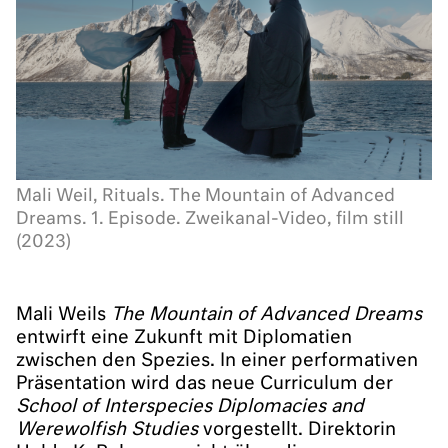
Mali Weil, Rituals. The Mountain of Advanced
Dreams. 1. Episode. Zweikanal-Video, film still
(2023)
Mali Weils
The Mountain of Advanced Dreams
entwirft eine Zukunft mit Diplomatien
zwischen den Spezies. In einer performativen
Präsentation wird das neue Curriculum der
School of Interspecies Diplomacies and
Werewolfish Studies
vorgestellt. Direktorin