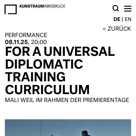
NEWSLETTER
DE
EN
ZURÜCK
PERFORMANCE
08.11.25
, 20:00
FOR A UNIVERSAL
DIPLOMATIC
TRAINING
CURRICULUM
MALI WEIL IM RAHMEN DER PREMIERENTAGE