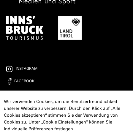
INSTAGRAM
FACEBOOK
YOUTUBE
Wir verwenden Cookies, um die Benutzerfreundlichkeit
FREIRAD RADIO
unserer Website zu verbessern. Durch den Klick auf „Alle
Cookies akzeptieren“ stimmen Sie der Verwendung von
KONTAKT
Cookies zu. Unter „Cookie Einstellungen“ können Sie
individuelle Präferenzen festlegen.
PRESSE