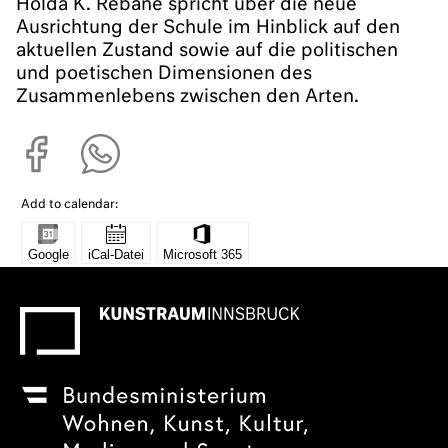
Holda K. Rebane spricht über die neue
Ausrichtung der Schule im Hinblick auf den
aktuellen Zustand sowie auf die politischen
und poetischen Dimensionen des
Zusammenlebens zwischen den Arten.
Add to calendar: