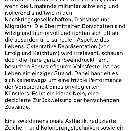
wenn die Umstände mitunter schwierig und
isolierend sind (wie in den
Nachkriegsgesellschaften, Transition und
Migration). Die übermittelten Botschaften sind
witzig und humorvoll und richten sich oft auf
die absurden und surrealen Aspekte des
Lebens. Ostentative Repräsentation (von
Erfolg und Reichtum) wird irrelevant, schauen
doch die Tiere ganz unbeeindruckt fern,
besuchen Fantasiefiguren Volksfeste, ist das
Leben ein einziger Strand. Dabei handelt es
sich keineswegs um eine frivole Performance
der Verspieltheit eines privilegierten
Künstlers. Es ist ein klares Nein, eine
dezidierte Zurückweisung der herrschenden
Zustände.
Eine zweidimensionale Ästhetik, reduzierte
Zeichen- und Kolorierungstechniken sowie ein