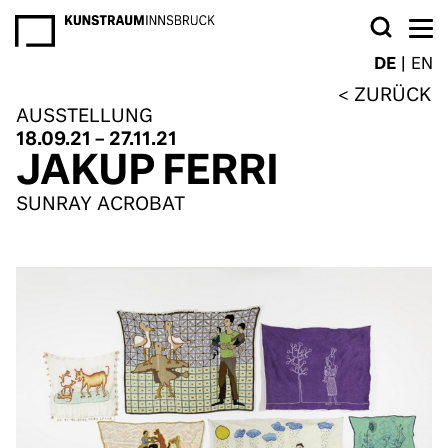
NEWSLETTER
DE
EN
ZURÜCK
AUSSTELLUNG
18.09.21 – 27.11.21
JAKUP FERRI
SUNRAY ACROBAT