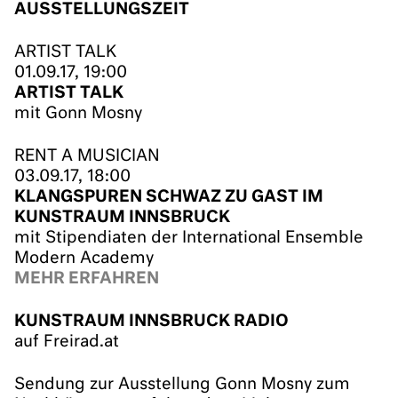
AUSSTELLUNGSZEIT
ARTIST TALK
01.09.17, 19:00
ARTIST TALK
mit Gonn Mosny
RENT A MUSICIAN
03.09.17, 18:00
KLANGSPUREN SCHWAZ ZU GAST IM
KUNSTRAUM INNSBRUCK
mit Stipendiaten der International Ensemble
Modern Academy
MEHR ERFAHREN
KUNSTRAUM INNSBRUCK RADIO
auf Freirad.at
Sendung zur Ausstellung Gonn Mosny zum