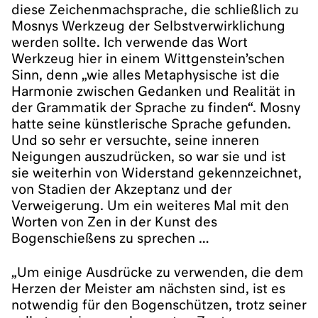
diese Zeichenmachsprache, die schließlich zu
Mosnys Werkzeug der Selbstverwirklichung
werden sollte. Ich verwende das Wort
Werkzeug hier in einem Wittgenstein’schen
Sinn, denn „wie alles Metaphysische ist die
Harmonie zwischen Gedanken und Realität in
der Grammatik der Sprache zu finden“. Mosny
hatte seine künstlerische Sprache gefunden.
Und so sehr er versuchte, seine inneren
Neigungen auszudrücken, so war sie und ist
sie weiterhin von Widerstand gekennzeichnet,
von Stadien der Akzeptanz und der
Verweigerung. Um ein weiteres Mal mit den
Worten von Zen in der Kunst des
Bogenschießens zu sprechen …
„Um einige Ausdrücke zu verwenden, die dem
Herzen der Meister am nächsten sind, ist es
notwendig für den Bogenschützen, trotz seiner