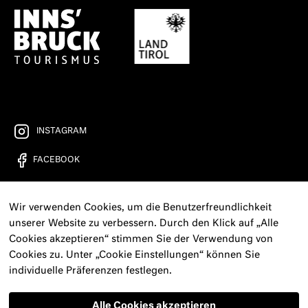
INSTAGRAM
FACEBOOK
YOUTUBE
Wir verwenden Cookies, um die Benutzerfreundlichkeit
FREIRAD RADIO
unserer Website zu verbessern. Durch den Klick auf „Alle
Cookies akzeptieren“ stimmen Sie der Verwendung von
KONTAKT
Cookies zu. Unter „Cookie Einstellungen“ können Sie
individuelle Präferenzen festlegen.
PRESSE
NEWSLETTER
Alle Cookies akzeptieren