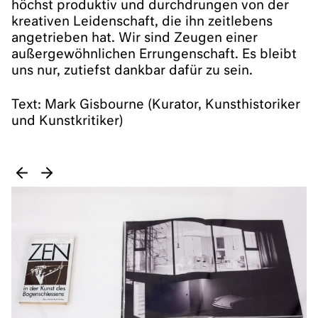
höchst produktiv und durchdrungen von der
kreativen Leidenschaft, die ihn zeitlebens
angetrieben hat. Wir sind Zeugen einer
außergewöhnlichen Errungenschaft. Es bleibt
uns nur, zutiefst dankbar dafür zu sein.
Text: Mark Gisbourne (Kurator, Kunsthistoriker
und Kunstkritiker)