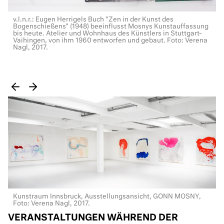
v.l.n.r.: Eugen Herrigels Buch "Zen in der Kunst des
Bogenschießens" (1948) beeinflusst Mosnys Kunstauffassung
bis heute. Atelier und Wohnhaus des Künstlers in Stuttgart-
Vaihingen, von ihm 1960 entworfen und gebaut. Foto: Verena
Nagl, 2017.
Kunstraum Innsbruck, Ausstellungsansicht, GONN MOSNY,
Foto: Verena Nagl, 2017.
VERANSTALTUNGEN WÄHREND DER