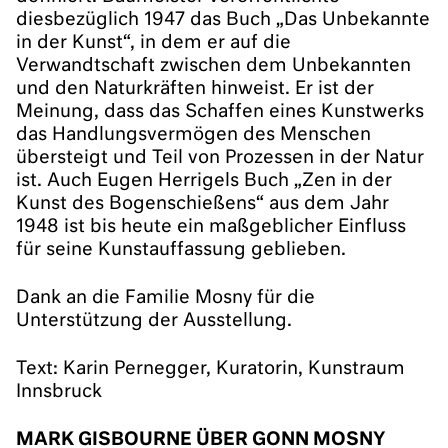
diesbezüglich 1947 das Buch „Das Unbekannte
in der Kunst“, in dem er auf die
Verwandtschaft zwischen dem Unbekannten
und den Naturkräften hinweist. Er ist der
Meinung, dass das Schaffen eines Kunstwerks
das Handlungsvermögen des Menschen
übersteigt und Teil von Prozessen in der Natur
ist. Auch Eugen Herrigels Buch „Zen in der
Kunst des Bogenschießens“ aus dem Jahr
1948 ist bis heute ein maßgeblicher Einfluss
für seine Kunstauffassung geblieben.
Dank an die Familie Mosny für die
Unterstützung der Ausstellung.
Text: Karin Pernegger, Kuratorin, Kunstraum
Innsbruck
MARK GISBOURNE ÜBER GONN MOSNY