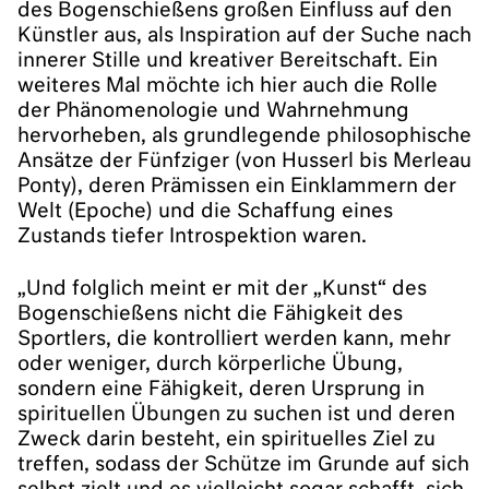
des Bogenschießens großen Einfluss auf den
Künstler aus, als Inspiration auf der Suche nach
innerer Stille und kreativer Bereitschaft. Ein
weiteres Mal möchte ich hier auch die Rolle
der Phänomenologie und Wahrnehmung
hervorheben, als grundlegende philosophische
Ansätze der Fünfziger (von Husserl bis Merleau
Ponty), deren Prämissen ein Einklammern der
Welt (Epoche) und die Schaffung eines
Zustands tiefer Introspektion waren.
„Und folglich meint er mit der „Kunst“ des
Bogenschießens nicht die Fähigkeit des
Sportlers, die kontrolliert werden kann, mehr
oder weniger, durch körperliche Übung,
sondern eine Fähigkeit, deren Ursprung in
spirituellen Übungen zu suchen ist und deren
Zweck darin besteht, ein spirituelles Ziel zu
treffen, sodass der Schütze im Grunde auf sich