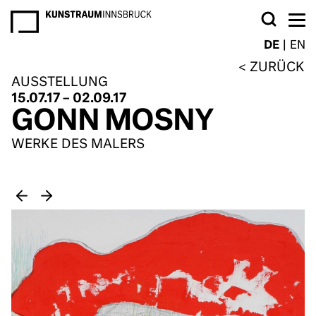
NEWSLETTER
DE
EN
ZURÜCK
AUSSTELLUNG
15.07.17 – 02.09.17
GONN MOSNY
WERKE DES MALERS