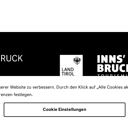
erer Website zu verbessern. Durch den Klick auf „Alle Cookies 
renzen festlegen.
FREIRAD RADIO
KONTAKT
PRESSE
NE
Cookie Einstellungen