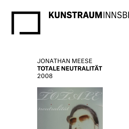
JONATHAN MEESE
TOTALE NEUTRALITÄT
2008