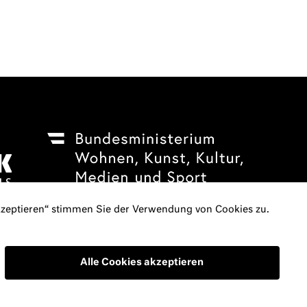
akzeptieren“ stimmen Sie der Verwendung von Cookies zu.
WSLETTER
IMPRESSUM
DATENSCHUTZERKLÄRUNG
Alle Cookies akzeptieren