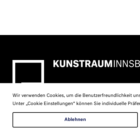
Wir verwenden Cookies, um die Benutzerfreundlichkeit uns
Unter „Cookie Einstellungen“ können Sie individuelle Präfe
INSTAGRAM
FACEBOOK
YOUTUBE
Ablehnen