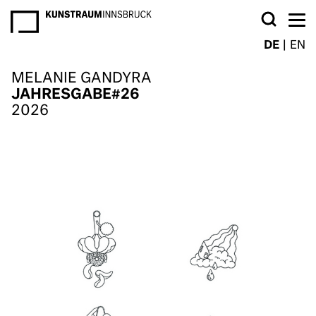
NEWSLETTER
DE
EN
MELANIE GANDYRA
JAHRESGABE#26
2026