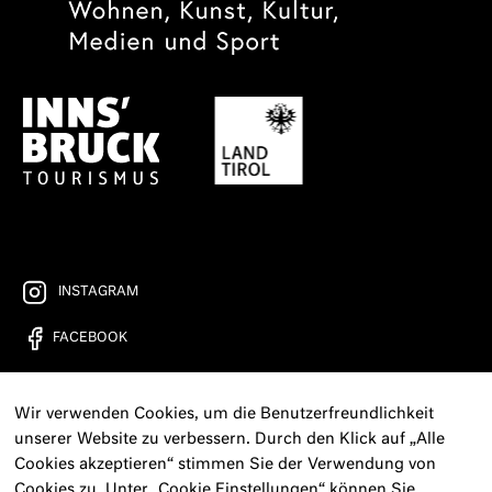
INSTAGRAM
FACEBOOK
YOUTUBE
Wir verwenden Cookies, um die Benutzerfreundlichkeit
FREIRAD RADIO
unserer Website zu verbessern. Durch den Klick auf „Alle
Cookies akzeptieren“ stimmen Sie der Verwendung von
KONTAKT
Cookies zu. Unter „Cookie Einstellungen“ können Sie