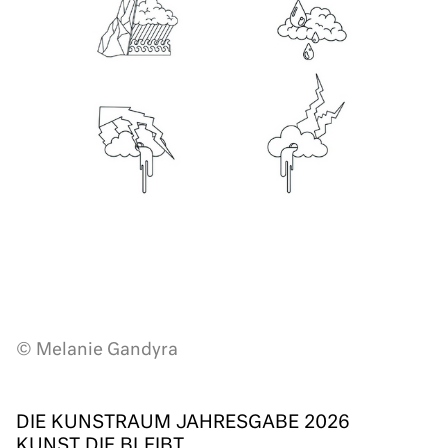
© Melanie Gandyra
DIE KUNSTRAUM JAHRESGABE 2026
KUNST DIE BLEIBT