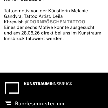
Tattoomotiv von der Künstlerin Melanie
Gandyra, Tattoo Artist: Leila
Khrewish
@DORNRÖSCHEN TATTOO
E
ines der sechs Motive konnte ausgesucht
und am 28.05.26 direkt bei uns im Kunstraum
Innsbruck tätowiert werden.