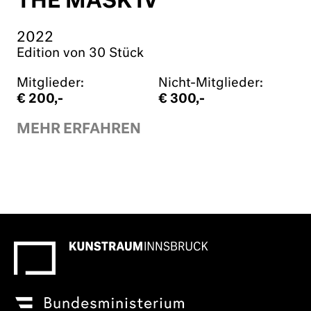
THE MASK IV
2022
Edition von 30 Stück
Mitglieder:
Nicht-Mitglieder:
€ 200,-
€ 300,-
MEHR ERFAHREN