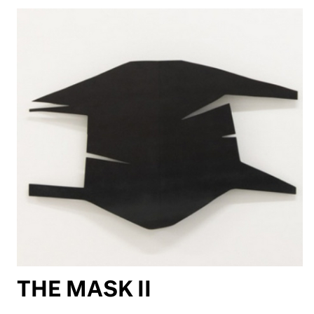
THE MASK II