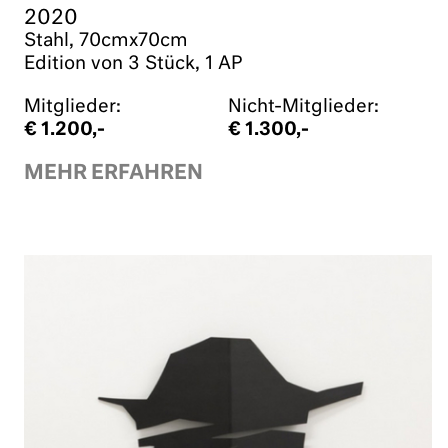
2020
Stahl, 70cmx70cm
Edition von 3 Stück, 1 AP
Mitglieder:
Nicht-Mitglieder:
€ 1.200,-
€ 1.300,-
MEHR ERFAHREN