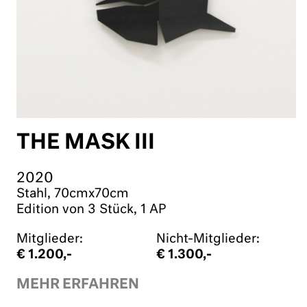
THE MASK III
2020
Stahl, 70cmx70cm
Edition von 3 Stück, 1 AP
Mitglieder:
Nicht-Mitglieder:
€ 1.200,-
€ 1.300,-
MEHR ERFAHREN