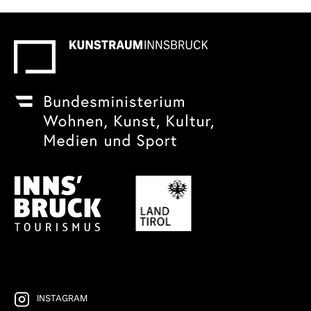
INSTAGRAM