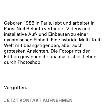
Geboren 1985 in Paris, lebt und arbeitet in
Paris. Neïl Beloufa verbindet Videos und
installative Auf- und Einbauten zu einer
dynamischen Einheit. Eine hybride Multi-Kulti-
Welt mit beängstigenden, aber auch
grotesken Ansichten. Die Fotoprints der
Edition gewinnen ihr phantastisches Leben
durch Photoshop.
Vergriffen.
JETZT KONTAKT AUFNEHMEN