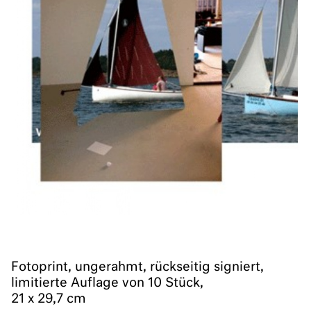
Fotoprint, ungerahmt, rückseitig signiert,
limitierte Auflage von 10 Stück,
21 x 29,7 cm