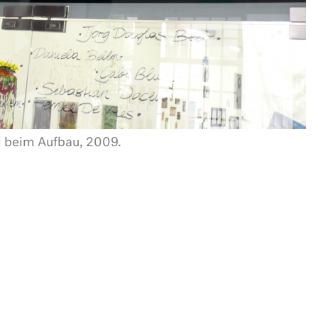
 beim Aufbau, 2009.