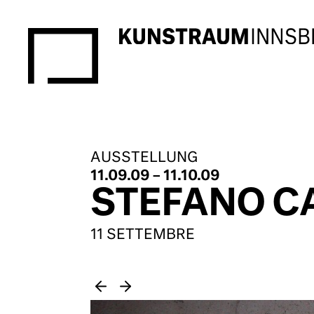
AUSSTELLUNG
11.09.09 – 11.10.09
STEFANO C
11 SETTEMBRE