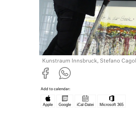
Kunstraum Innsbruck, Stefano Cagol
Add to calendar: