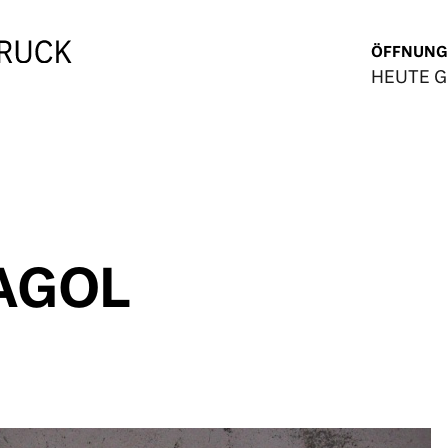
ÖFFNUNG
HEUTE 
AGOL