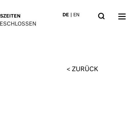
DE
EN
SZEITEN
GESCHLOSSEN
ZURÜCK