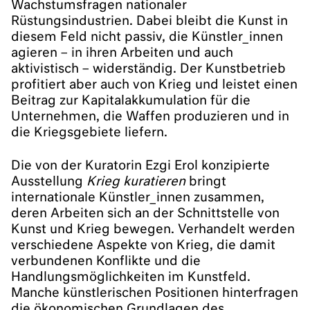
Wachstumsfragen nationaler
Rüstungsindustrien. Dabei bleibt die Kunst in
diesem Feld nicht passiv, die Künstler_innen
agieren – in ihren Arbeiten und auch
aktivistisch – widerständig. Der Kunstbetrieb
profitiert aber auch von Krieg und leistet einen
Beitrag zur Kapitalakkumulation für die
Unternehmen, die Waffen produzieren und in
die Kriegsgebiete liefern.
Die von der Kuratorin Ezgi Erol konzipierte
Ausstellung
Krieg kuratieren
bringt
internationale Künstler_innen zusammen,
deren Arbeiten sich an der Schnittstelle von
Kunst und Krieg bewegen. Verhandelt werden
verschiedene Aspekte von Krieg, die damit
verbundenen Konflikte und die
Handlungsmöglichkeiten im Kunstfeld.
Manche künstlerischen Positionen hinterfragen
die ökonomischen Grundlagen des