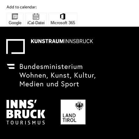
Add to calendar: