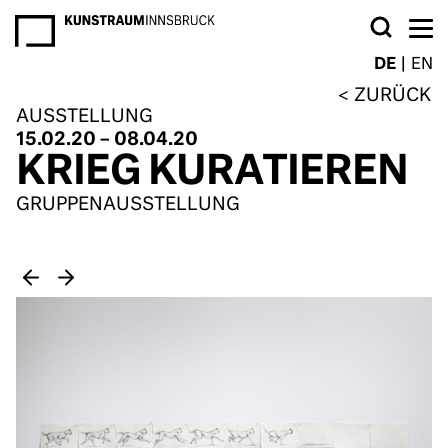
NEWSLETTER
DE
EN
ZURÜCK
AUSSTELLUNG
15.02.20 – 08.04.20
KRIEG KURATIEREN
GRUPPENAUSSTELLUNG