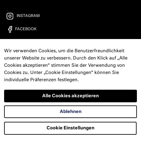
INSTAGRAM
FACEBOOK
YOUTUBE
Wir verwenden Cookies, um die Benutzerfreundlichkeit
FREIRAD RADIO
unserer Website zu verbessern. Durch den Klick auf „Alle
Cookies akzeptieren“ stimmen Sie der Verwendung von
KONTAKT
Cookies zu. Unter „Cookie Einstellungen“ können Sie
individuelle Präferenzen festlegen.
PRESSE
NEWSLETTER
Alle Cookies akzeptieren
IMPRESSUM
Ablehnen
DATENSCHUTZERKLÄRUNG
Cookie Einstellungen