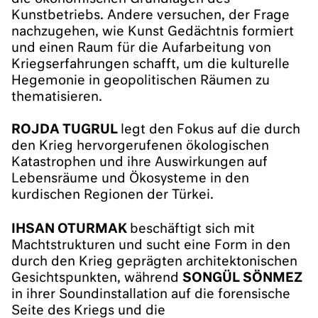
Kunstbetriebs. Andere versuchen, der Frage
nachzugehen, wie Kunst Gedächtnis formiert
und einen Raum für die Aufarbeitung von
Kriegserfahrungen schafft, um die kulturelle
Hegemonie in geopolitischen Räumen zu
thematisieren.
ROJDA TUGRUL
legt den Fokus auf die durch
den Krieg hervorgerufenen ökologischen
Katastrophen und ihre Auswirkungen auf
Lebensräume und Ökosysteme in den
kurdischen Regionen der Türkei.
IHSAN OTURMAK
beschäftigt sich mit
Machtstrukturen und sucht eine Form in den
durch den Krieg geprägten architektonischen
Gesichtspunkten, während
SONGÜL SÖNMEZ
in ihrer Soundinstallation auf die forensische
Seite des Kriegs und die