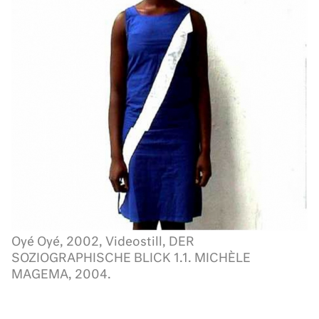
Oyé Oyé, 2002, Videostill, DER
SOZIOGRAPHISCHE BLICK 1.1. MICHÈLE
MAGEMA, 2004.