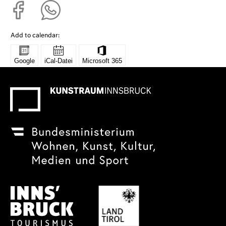
Add to calendar: