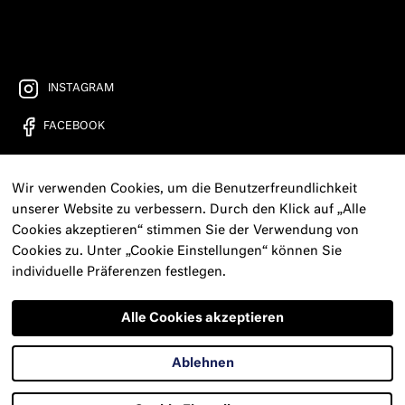
INSTAGRAM
FACEBOOK
YOUTUBE
Wir verwenden Cookies, um die Benutzerfreundlichkeit
FREIRAD RADIO
unserer Website zu verbessern. Durch den Klick auf „Alle
Cookies akzeptieren“ stimmen Sie der Verwendung von
KONTAKT
Cookies zu. Unter „Cookie Einstellungen“ können Sie
individuelle Präferenzen festlegen.
PRESSE
NEWSLETTER
Alle Cookies akzeptieren
IMPRESSUM
Ablehnen
DATENSCHUTZERKLÄRUNG