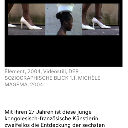
Élément, 2004, Videostill, DER
SOZIOGRAPHISCHE BLICK 1.1. MICHÈLE
MAGEMA, 2004.
Mit ihren 27 Jahren ist diese junge
kongolesisch-französische Künstlerin
zweifellos die Entdeckung der sechsten