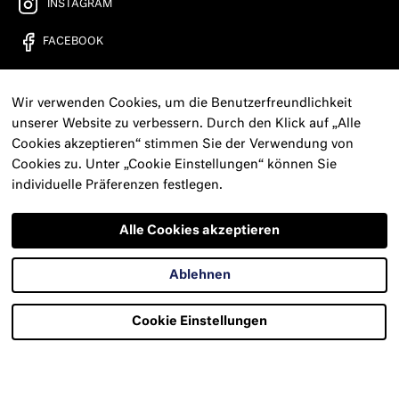
INSTAGRAM
FACEBOOK
YOUTUBE
Wir verwenden Cookies, um die Benutzerfreundlichkeit
FREIRAD RADIO
unserer Website zu verbessern. Durch den Klick auf „Alle
Cookies akzeptieren“ stimmen Sie der Verwendung von
KONTAKT
Cookies zu. Unter „Cookie Einstellungen“ können Sie
individuelle Präferenzen festlegen.
PRESSE
NEWSLETTER
Alle Cookies akzeptieren
IMPRESSUM
Ablehnen
DATENSCHUTZERKLÄRUNG
Cookie Einstellungen