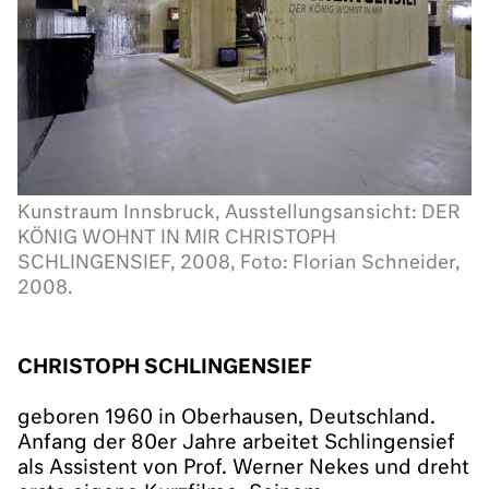
Kunstraum Innsbruck, Ausstellungsansicht: DER
KÖNIG WOHNT IN MIR CHRISTOPH
SCHLINGENSIEF, 2008, Foto: Florian Schneider,
2008.
CHRISTOPH SCHLINGENSIEF
geboren 1960 in Oberhausen, Deutschland.
Anfang der 80er Jahre arbeitet Schlingensief
als Assistent von Prof. Werner Nekes und dreht