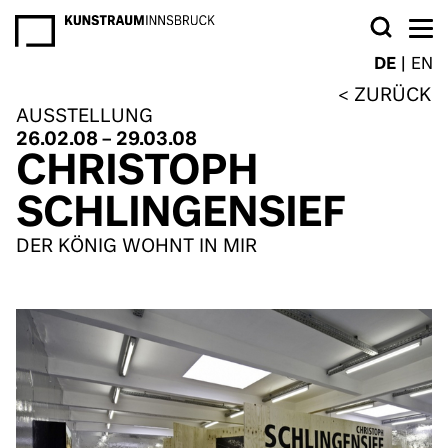
NEWSLETTER
DE
EN
ZURÜCK
AUSSTELLUNG
26.02.08 – 29.03.08
CHRISTOPH
SCHLINGENSIEF
DER KÖNIG WOHNT IN MIR