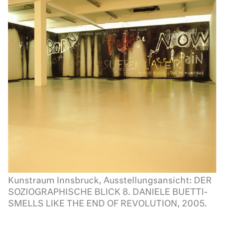
Kunstraum Innsbruck, Ausstellungsansicht: DER
SOZIOGRAPHISCHE BLICK 8. DANIELE BUETTI-
SMELLS LIKE THE END OF REVOLUTION, 2005.