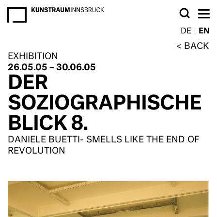
NEWSLETTER
DE
EN
BACK
EXHIBITION
26.05.05 – 30.06.05
DER
SOZIOGRAPHISCHE
BLICK 8.
DANIELE BUETTI- SMELLS LIKE THE END OF
REVOLUTION