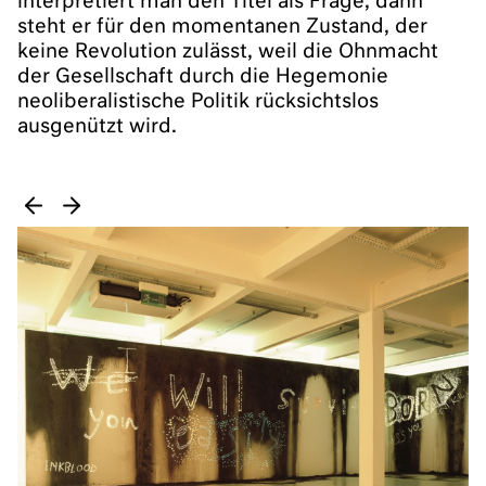
interpretiert man den Titel als Frage, dann
steht er für den momentanen Zustand, der
keine Revolution zulässt, weil die Ohnmacht
der Gesellschaft durch die Hegemonie
neoliberalistische Politik rücksichtslos
ausgenützt wird.