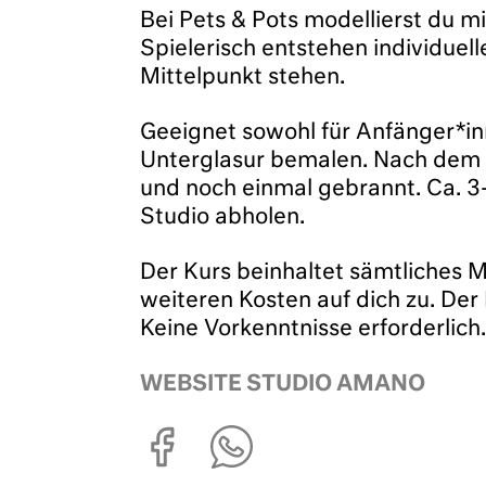
Bei Pets & Pots modellierst du mi
Spielerisch entstehen individuel
Mittelpunkt stehen.
Geeignet sowohl für Anfänger*in
Unterglasur bemalen. Nach dem 
und noch einmal gebrannt. Ca. 3
Studio abholen.
Der Kurs beinhaltet sämtliches 
weiteren Kosten auf dich zu. Der
Keine Vorkenntnisse erforderlich.
WEBSITE STUDIO AMANO