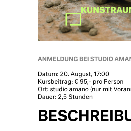
ANMELDUNG BEI STUDIO AMA
Datum: 20. August,
17:00
Kursbeitrag: € 95,- pro Person
Ort: studio amano (nur mit Vora
Dauer: 2,5 Stunden
BESCHREIB