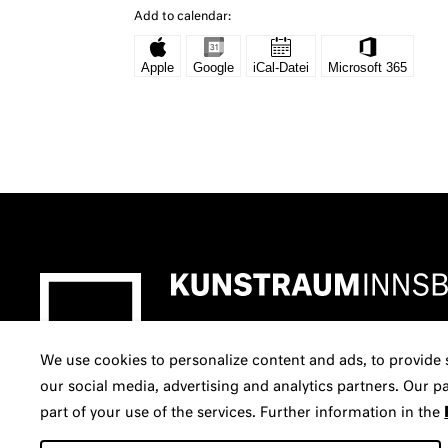
Add to calendar:
We use cookies to personalize content and ads, to provide s
our social media, advertising and analytics partners. Our 
part of your use of the services. Further information in the