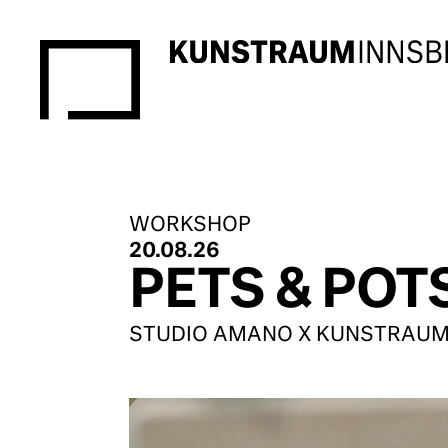
WORKSHOP
20.08.26
PETS & POT
STUDIO AMANO X KUNSTRAUM