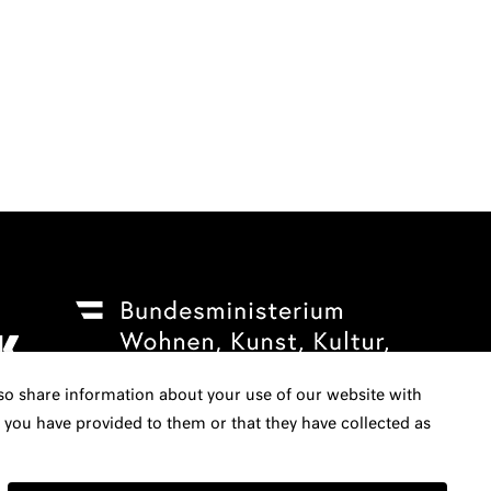
lso share information about your use of our website with
 you have provided to them or that they have collected as